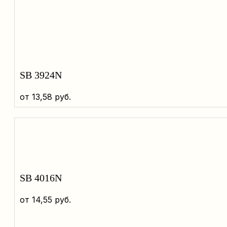
SB 3924N
от
13,58
руб.
SB 4016N
от
14,55
руб.