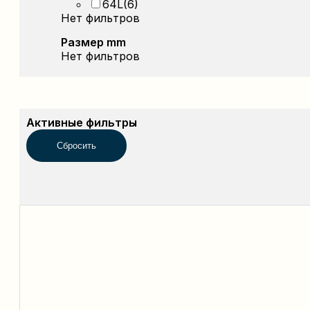
64L
(6)
Нет фильтров
Размер mm
Нет фильтров
Активные фильтры
Сбросить