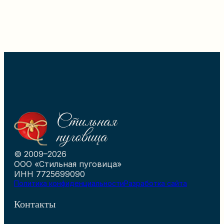
© 2009–2026
ООО «Стильная пуговица»
ИНН 7725699090
Политика конфиденциальности
Разработка сайта
Контакты