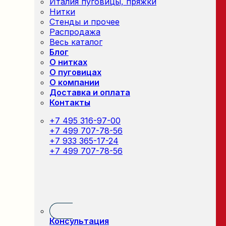
Италия пуговицы, пряжки
Нитки
Стенды и прочее
Распродажа
Весь каталог
Блог
О нитках
О пуговицах
О компании
Доставка и оплата
Контакты
+7 495 316-97-00
+7 499 707-78-56
+7 933 365-17-24
+7 499 707-78-56
Консультация