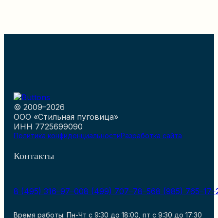
© 2009–2026
ООО «Стильная пуговица»
ИНН 7725699090
Политика конфиденциальности
Разработка сайта
Контакты
8 (495) 316–97–00
8 (499) 707–78–56
8 (985) 765–17–
Время работы: Пн-Чт с 9:30 до 18:00, пт с 9:30 до 17:30