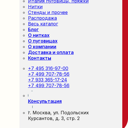
Италия пуговицы, пряжки
Нитки
Стенды и прочее
Распродажа
Весь каталог
Блог
О нитках
О пуговицах
О компании
Доставка и оплата
Контакты
+7 495 316-97-00
+7 499 707-78-56
+7 933 365-17-24
+7 499 707-78-56
Консультация
г. Москва, ул. Подольских
Курсантов, д. 3, стр. 2