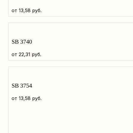
от
13,58
руб.
SB 3740
от
22,31
руб.
SB 3754
от
13,58
руб.