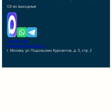
Сб-вс выходные
Старый сайт
stylebutton@yandex.ru
г. Москва, ул. Подольских Курсантов, д. 3, стр. 2