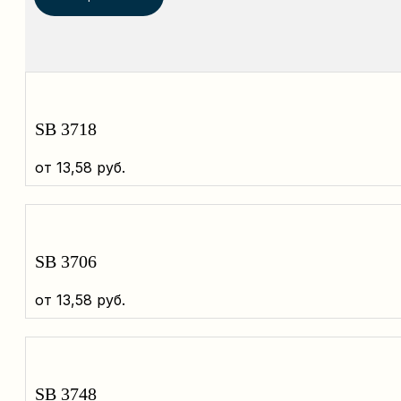
SB 3718
от
13,58
руб.
SB 3706
от
13,58
руб.
SB 3748