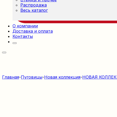
Распродажа
Весь каталог
О компании
Доставка и оплата
Контакты
Главная
-
Пуговицы
-
Новая коллекция
-
НОВАЯ КОЛЛЕК