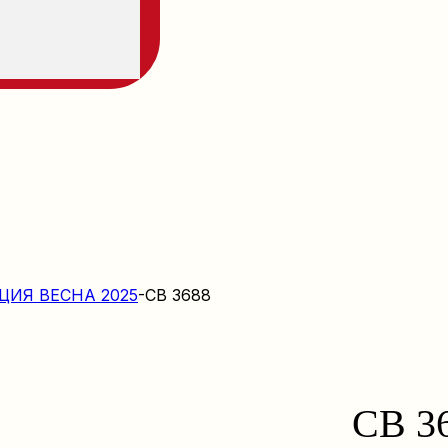
ЦИЯ ВЕСНА 2025
-
CB 3688
CB 3