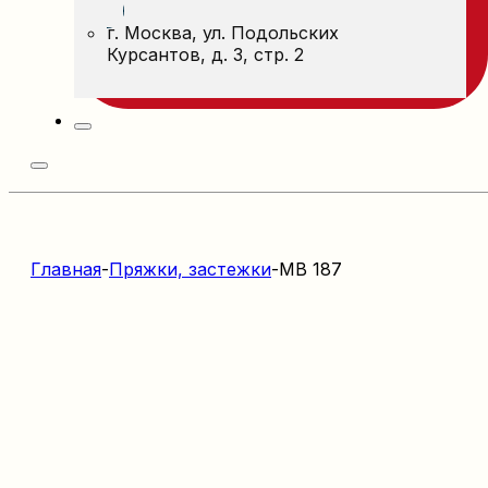
г. Москва, ул. Подольских
Курсантов, д. 3, стр. 2
Главная
-
Пряжки, застежки
-
MB 187