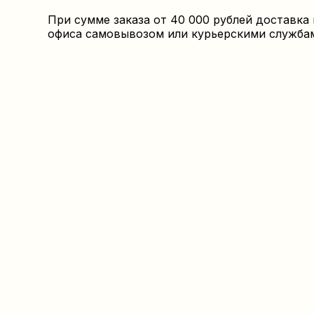
При сумме заказа от 40 000 рублей доставка
офиса самовывозом или курьерскими службами