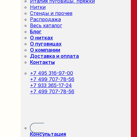
Италия пуговицы, пряжки
Нитки
Стенды и прочее
Распродажа
Весь каталог
Блог
О нитках
О пуговицах
О компании
Доставка и оплата
Контакты
+7 495 316-97-00
+7 499 707-78-56
+7 933 365-17-24
+7 499 707-78-56
Консультация