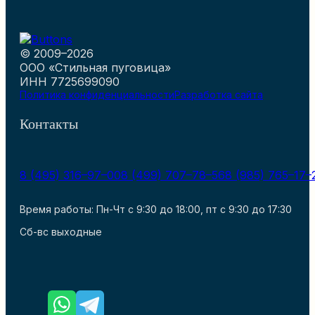
© 2009–2026
ООО «Стильная пуговица»
ИНН 7725699090
Политика конфиденциальности
Разработка сайта
Контакты
8 (495) 316–97–00
8 (499) 707–78–56
8 (985) 765–17–
Время работы: Пн-Чт с 9:30 до 18:00, пт с 9:30 до 17:30
Сб-вс выходные