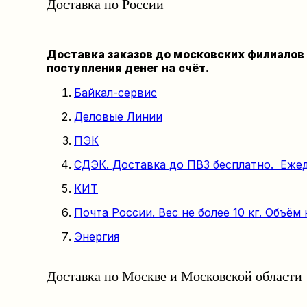
Доставка по России
Доставка заказов до московских филиалов 
поступления денег на счёт.
Байкал-сервис
Деловые Линии
ПЭК
СДЭК. Доставка до ПВЗ бесплатно. Еже
КИТ
Почта России. Вес не более 10 кг. Объём 
Энергия
Доставка по Москве и Московской области