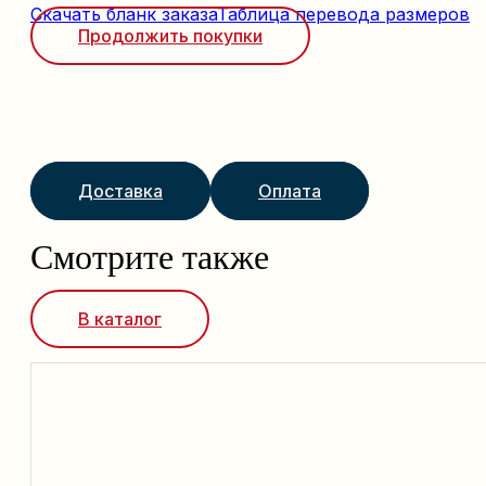
Скачать бланк заказа
Таблица перевода размеров
Продолжить покупки
Доставка
Оплата
Смотрите также
В каталог