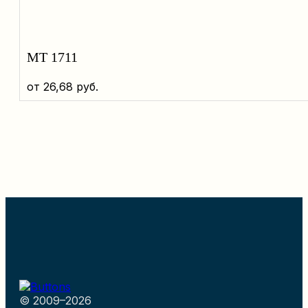
MT 1711
от
26,68
руб.
© 2009–2026