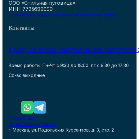
ООО «Стильная пуговица»
ИНН 7725699090
Политика конфиденциальности
Разработка сайта
Контакты
8 (495) 316–97–00
8 (499) 707–78–56
8 (985) 765–17–
Время работы: Пн-Чт с 9:30 до 18:00, пт с 9:30 до 17:30
Сб-вс выходные
Старый сайт
stylebutton@yandex.ru
г. Москва, ул. Подольских Курсантов, д. 3, стр. 2