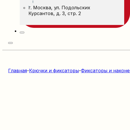
г. Москва, ул. Подольских
Курсантов, д. 3, стр. 2
Главная
-
Крючки и фиксаторы
-
Фиксаторы и након