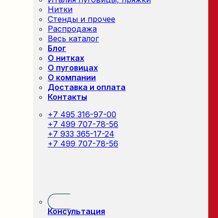
Нитки
Стенды и прочее
Распродажа
Весь каталог
Блог
О нитках
О пуговицах
О компании
Доставка и оплата
Контакты
+7 495 316-97-00
+7 499 707-78-56
+7 933 365-17-24
+7 499 707-78-56
Консультация