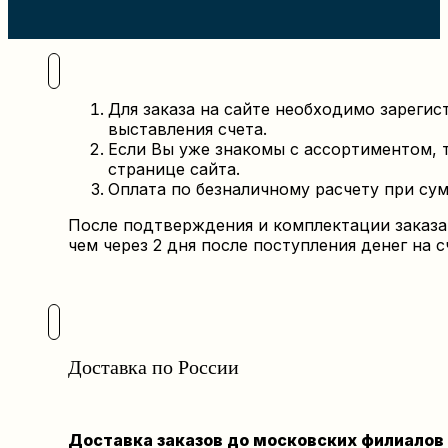
Для заказа
на сайте
необходимо зарегис
выставления счета.
Если Вы уже знакомы с ассортиментом,
странице
сайта.
Оплата по безналичному расчету при сумм
После подтверждения и комплектации заказа 
чем через 2 дня после поступления денег на с
Доставка по России
Доставка заказов до московских филиалов 