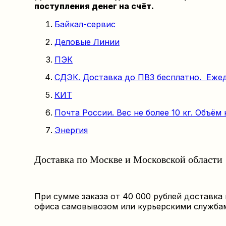
поступления денег на счёт.
Байкал-сервис
Деловые Линии
ПЭК
СДЭК. Доставка до ПВЗ бесплатно. Еже
КИТ
Почта России. Вес не более 10 кг. Объём 
Энергия
Доставка по Москве и Московской области
При сумме заказа от 40 000 рублей доставка
офиса самовывозом или курьерскими службами