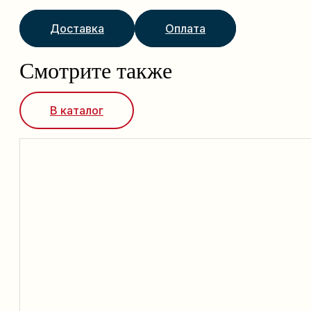
Доставка
Оплата
Смотрите также
В каталог