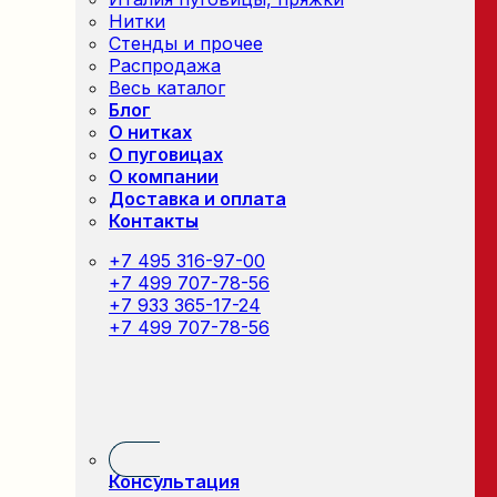
Нитки
Стенды и прочее
Распродажа
Весь каталог
Блог
О нитках
О пуговицах
О компании
Доставка и оплата
Контакты
+7 495 316-97-00
+7 499 707-78-56
+7 933 365-17-24
+7 499 707-78-56
Консультация