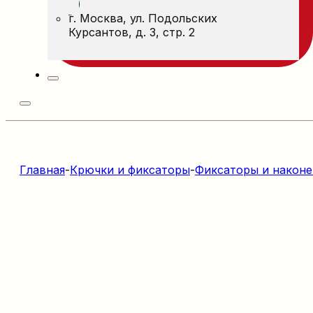
г. Москва, ул. Подольских
Курсантов, д. 3, стр. 2
Главная
-
Крючки и фиксаторы
-
Фиксаторы и након