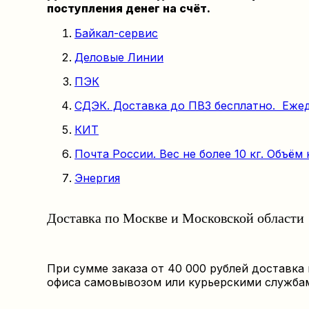
поступления денег на счёт.
Байкал-сервис
Деловые Линии
ПЭК
СДЭК. Доставка до ПВЗ бесплатно. Еже
КИТ
Почта России. Вес не более 10 кг. Объём 
Энергия
Доставка по Москве и Московской области
При сумме заказа от 40 000 рублей доставка
офиса самовывозом или курьерскими службами