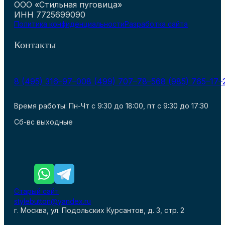
ООО «Стильная пуговица»
ИНН 7725699090
Политика конфиденциальности
Разработка сайта
Контакты
8 (495) 316–97–00
8 (499) 707–78–56
8 (985) 765–17–
Время работы: Пн-Чт с 9:30 до 18:00, пт с 9:30 до 17:30
Сб-вс выходные
Старый сайт
stylebutton@yandex.ru
г. Москва, ул. Подольских Курсантов, д. 3, стр. 2