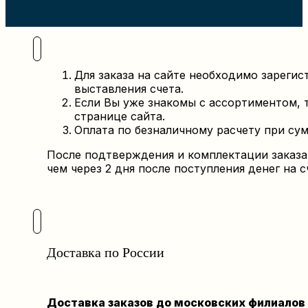
Для заказа
на сайте
необходимо зарегис
выставления счета.
Если Вы уже знакомы с ассортиментом,
странице
сайта.
Оплата по безналичному расчету при сумм
После подтверждения и комплектации заказа 
чем через 2 дня после поступления денег на с
Доставка по России
Доставка заказов до московских филиалов 