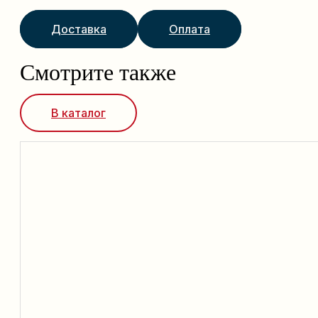
Доставка
Оплата
Смотрите также
В каталог