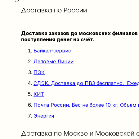
Доставка по России
Доставка заказов до московских филиалов 
поступления денег на счёт.
Байкал-сервис
Деловые Линии
ПЭК
СДЭК. Доставка до ПВЗ бесплатно. Еже
КИТ
Почта России. Вес не более 10 кг. Объём 
Энергия
Доставка по Москве и Московской 