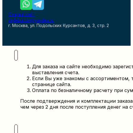
Старый сайт
stylebutton@yandex.ru
г. Москва, ул. Подольских Курсантов, д. 3, стр. 2
Для заказа
на сайте
необходимо зарегис
выставления счета.
Если Вы уже знакомы с ассортиментом,
странице
сайта.
Оплата по безналичному расчету при сумм
После подтверждения и комплектации заказа 
чем через 2 дня после поступления денег на с