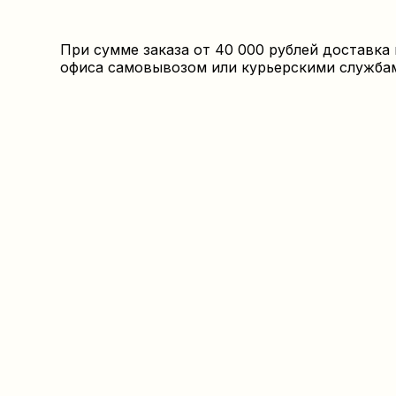
При сумме заказа от 40 000 рублей доставка
офиса самовывозом или курьерскими службами