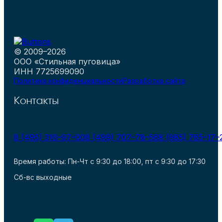
© 2009–2026
ООО «Стильная пуговица»
ИНН 7725699090
Политика конфиденциальности
Разработка сайта
Контакты
8 (495) 316–97–00
8 (499) 707–78–56
8 (985) 765–17–
Время работы: Пн-Чт с 9:30 до 18:00, пт с 9:30 до 17:30
Сб-вс выходные