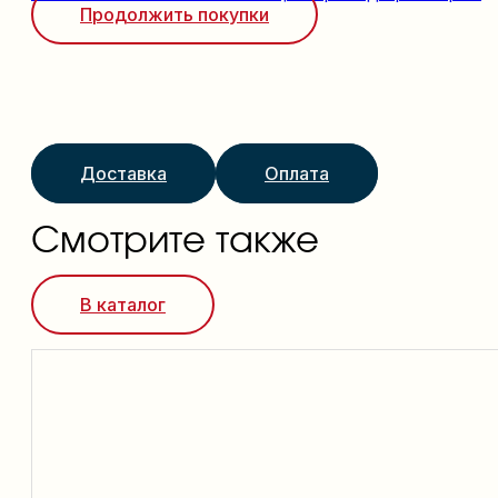
Продолжить покупки
Доставка
Оплата
Смотрите также
В каталог