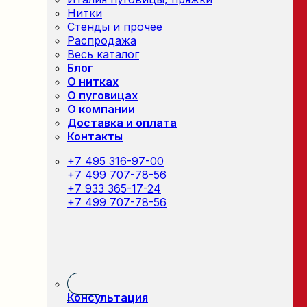
Нитки
Стенды и прочее
Распродажа
Весь каталог
Блог
О нитках
О пуговицах
О компании
Доставка и оплата
Контакты
+7 495 316-97-00
+7 499 707-78-56
+7 933 365-17-24
+7 499 707-78-56
Консультация